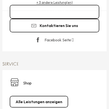
+ 3 andere Leistung(en)
02 23 16 85
▒▒
Kontaktieren Sie uns
Facebook Seite
SERVICE
Shop
Alle Leistungen anzeigen