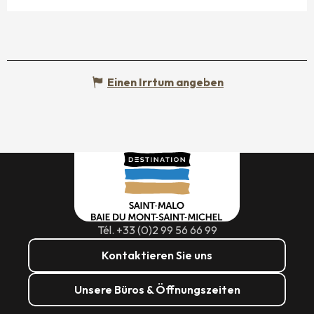
Einen Irrtum angeben
Tél. +33 (0)2 99 56 66 99
Kontaktieren Sie uns
Unsere Büros & Öffnungszeiten