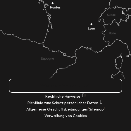
Wie kann ich kommen?
|
Rechtliche Hinweise
|
Richtlinie zum Schutz persönlicher Daten
|
|
Allgemeine Geschäftsbedingungen
Sitemap
Verwaltung von Cookies