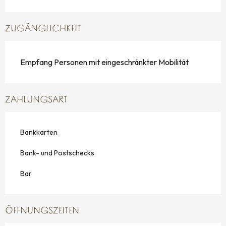
ZUGÄNGLICHKEIT
Empfang Personen mit eingeschränkter Mobilität
ZAHLUNGSART
Bankkarten
Bank- und Postschecks
Bar
ÖFFNUNGSZEITEN