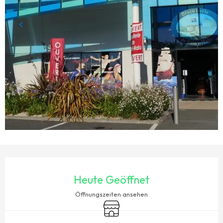
ÖFFNUNGSZEITEN & KONTAKTDATEN
Heute Geöffnet
Öffnungszeiten ansehen
Shop