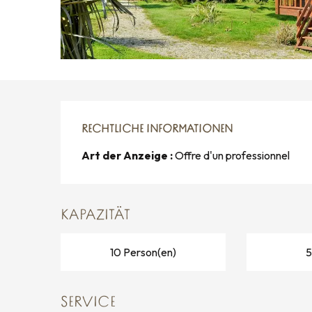
RECHTLICHE INFORMATIONEN
RECHTLICHE INFORMATIONEN
Art der Anzeige :
Offre d'un professionnel
KAPAZITÄT
10 Person(en)
5
SERVICE