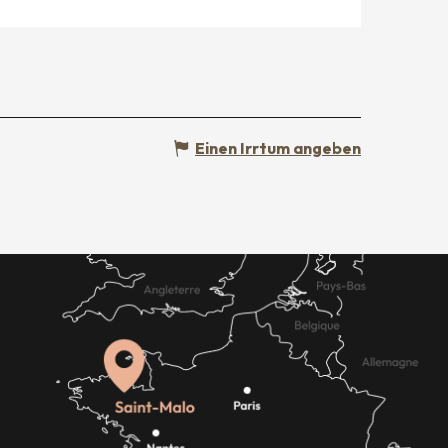
Einen Irrtum angeben