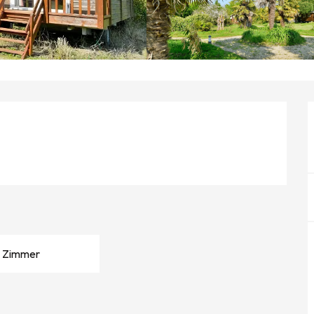
 Zimmer