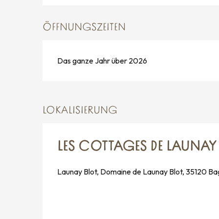
ÖFFNUNGSZEITEN
Das ganze Jahr über 2026
LOKALISIERUNG
LES COTTAGES DE LAUNAY
Launay Blot, Domaine de Launay Blot, 35120 B