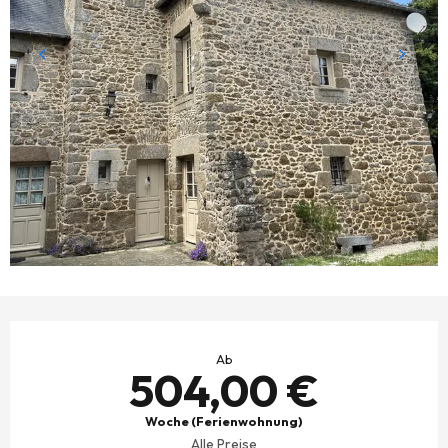
ÖFFNUNGSZEITEN & KONTAKTDATEN
Ab
504,00 €
Woche (Ferienwohnung)
Alle Preise