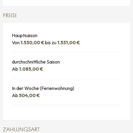
PREISE
Hauptsaison
Von
1.530,00 €
bis zu
1.531,00 €
durchschnittliche Saison
Ab
1.085,00 €
In der Woche (Ferienwohnung)
Ab
504,00 €
ZAHLUNGSART