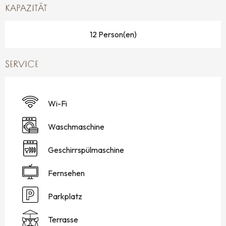
KAPAZITÄT
12 Person(en)
SERVICE
Wi-Fi
Waschmaschine
Geschirrspülmaschine
Fernsehen
Parkplatz
Terrasse