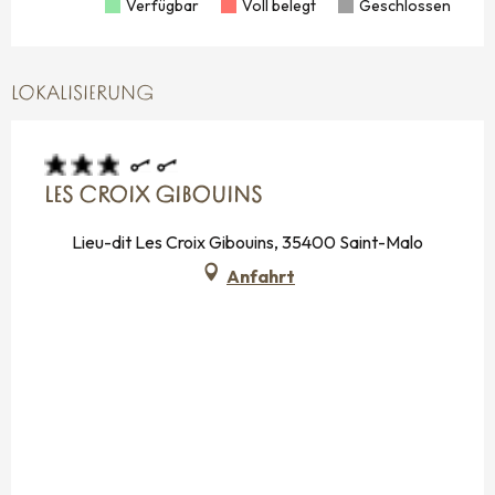
Verfügbar
Voll belegt
Geschlossen
LOKALISIERUNG
LES CROIX GIBOUINS
Lieu-dit Les Croix Gibouins, 35400 Saint-Malo
Anfahrt