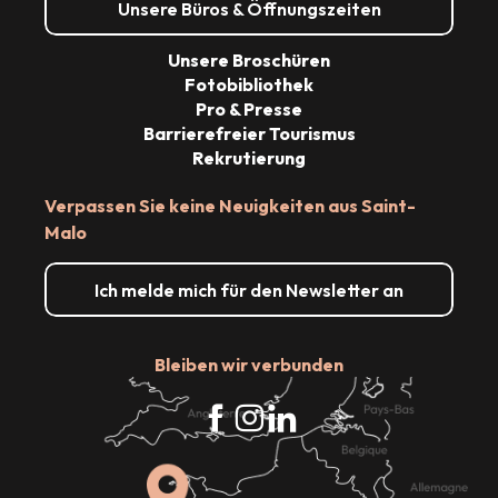
Unsere Büros & Öffnungszeiten
Unsere Broschüren
Fotobibliothek
Pro & Presse
Barrierefreier Tourismus
Rekrutierung
Verpassen Sie keine Neuigkeiten aus Saint-
Malo
Ich melde mich für den Newsletter an
Bleiben wir verbunden