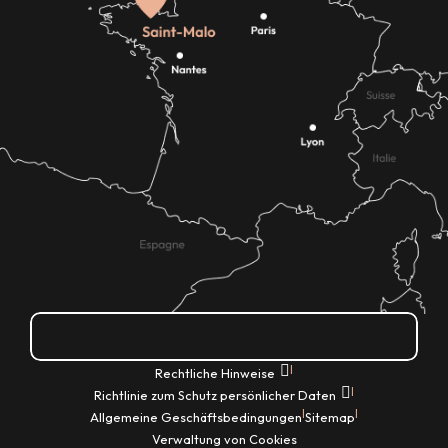
Wie kann ich kommen?
|
Rechtliche Hinweise
|
Richtlinie zum Schutz persönlicher Daten
|
|
Allgemeine Geschäftsbedingungen
Sitemap
Verwaltung von Cookies