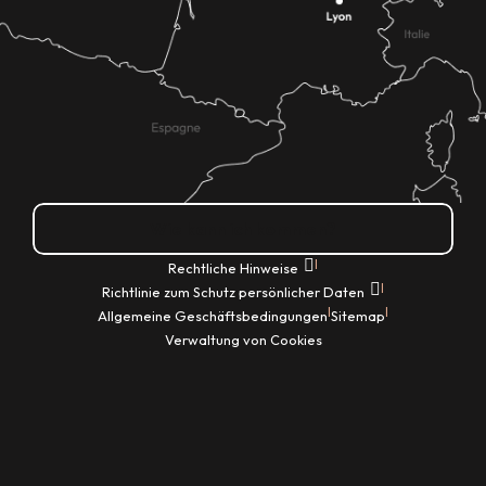
Wie kann ich kommen?
|
Rechtliche Hinweise
|
Richtlinie zum Schutz persönlicher Daten
|
|
Allgemeine Geschäftsbedingungen
Sitemap
Verwaltung von Cookies