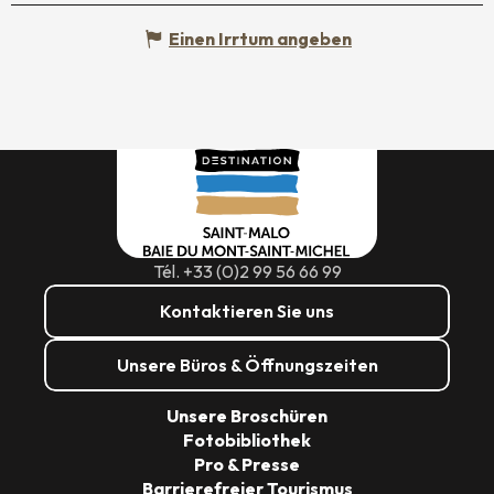
Einen Irrtum angeben
Tél. +33 (0)2 99 56 66 99
Kontaktieren Sie uns
Unsere Büros & Öffnungszeiten
Unsere Broschüren
Fotobibliothek
Pro & Presse
Barrierefreier Tourismus