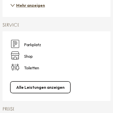
Mehr anzeigen
SERVICE
Parkplatz
Shop
Toiletten
Alle Leistungen anzeigen
PREISE