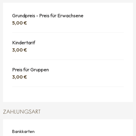
Grundpreis - Preis für Erwachsene
5,00 €
Kindertarif
3,00 €
Preis für Gruppen
3,00 €
ZAHLUNGSART
Bankkarten