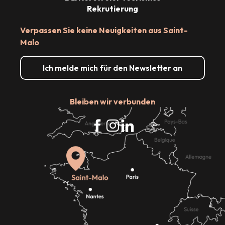
Rekrutierung
Verpassen Sie keine Neuigkeiten aus Saint-
Malo
Ich melde mich für den Newsletter an
Bleiben wir verbunden