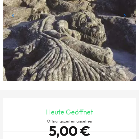
ÖFFNUNGSZEITEN & KONTAKTDATEN
Heute Geöffnet
Öffnungszeiten ansehen
5,00 €