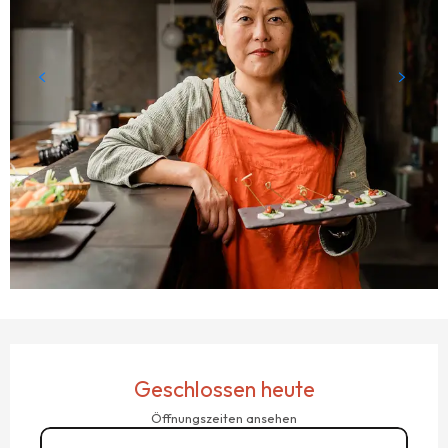
ÖFFNUNGSZEITEN & KONTAKTDATEN
Geschlossen heute
Öffnungszeiten ansehen