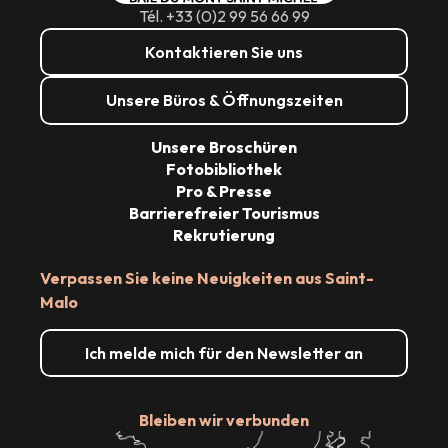
Tél. +33 (0)2 99 56 66 99
Kontaktieren Sie uns
Unsere Büros & Öffnungszeiten
Unsere Broschüren
Fotobibliothek
Pro & Presse
Barrierefreier Tourismus
Rekrutierung
Verpassen Sie keine Neuigkeiten aus Saint-
Malo
Ich melde mich für den Newsletter an
Bleiben wir verbunden