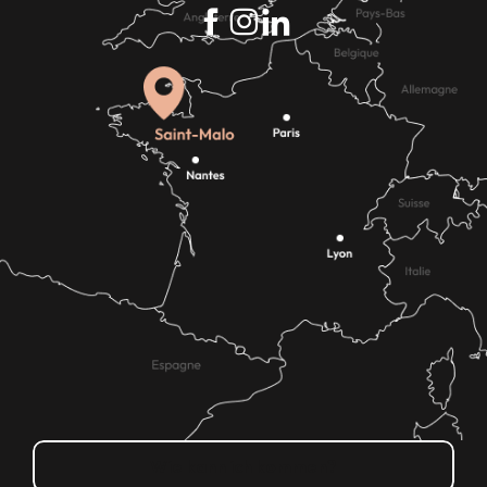
Wie kann ich kommen?