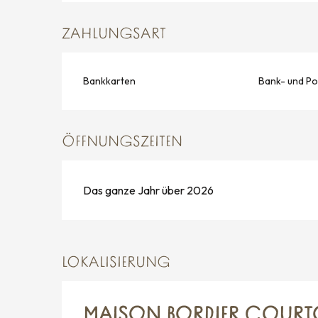
ZAHLUNGSART
Bankkarten
Bank- und Po
ÖFFNUNGSZEITEN
Das ganze Jahr über 2026
LOKALISIERUNG
MAISON BORDIER COURTO