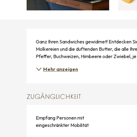
BESCHREIBUNG
Ganz Ihren Sandwiches gewidmet! Entdecken Sie
Molkereien und die duftenden Butter, die alle Ih
Pfeffer, Buchweizen, Himbeere oder Zwiebel, je 
Mehr anzeigen
ZUGÄNGLICHKEIT
Empfang Personen mit
eingeschränkter Mobilität