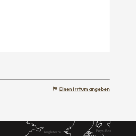
Einen Irrtum angeben