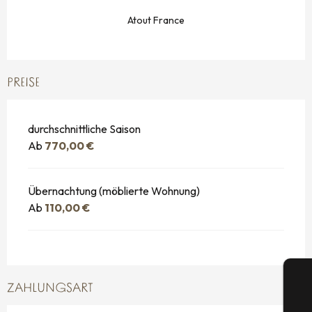
Atout France
PREISE
durchschnittliche Saison
Ab
770,00 €
Übernachtung (möblierte Wohnung)
Ab
110,00 €
ZAHLUNGSART