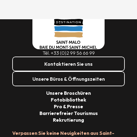
Tél. +33 (0)2 99 56 66 99
Kontaktieren Sie uns
Unsere Büros & Öffnungszeiten
Unsere Broschüren
Fotobibliothek
Pro & Presse
Barrierefreier Tourismus
Rekrutierung
Verpassen Sie keine Neuigkeiten aus Saint-