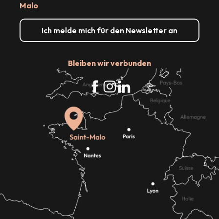
Malo
Ich melde mich für den Newsletter an
Bleiben wir verbunden