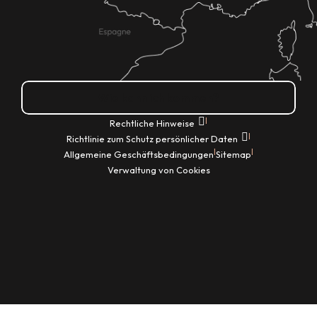
Wie kann ich kommen?
|
Rechtliche Hinweise
|
Richtlinie zum Schutz persönlicher Daten
|
|
Allgemeine Geschäftsbedingungen
Sitemap
Verwaltung von Cookies