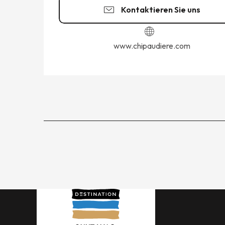
Kontaktieren Sie uns
www.chipaudiere.com