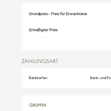
Grundpreis - Preis für Erwachsene
Ermäßigter Preis
ZAHLUNGSART
Bankkarten
Bank- und Po
GRUPPEN
GRUPPEN