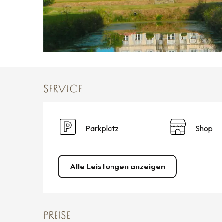
SERVICE
Parkplatz
Shop
Alle Leistungen anzeigen
PREISE