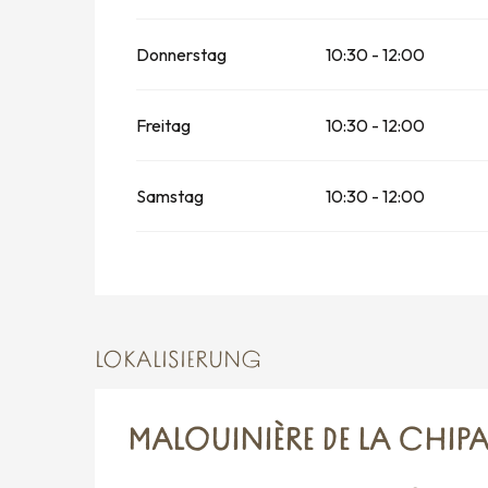
Donnerstag
10:30 - 12:00
Freitag
10:30 - 12:00
Samstag
10:30 - 12:00
LOKALISIERUNG
MALOUINIÈRE DE LA CHIPA