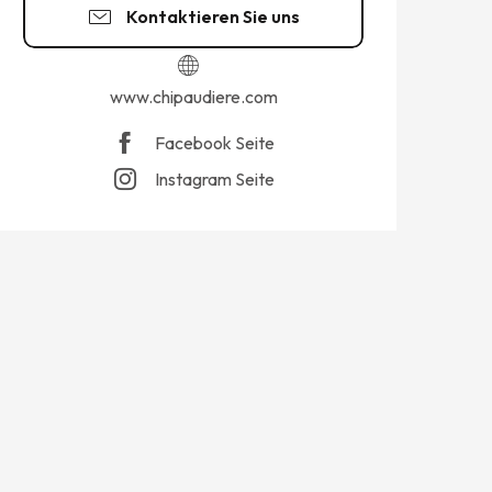
Kontaktieren Sie uns
www.chipaudiere.com
Facebook Seite
Instagram Seite