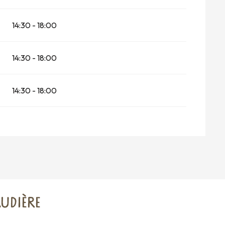
14:30 - 18:00
14:30 - 18:00
14:30 - 18:00
UDIÈRE