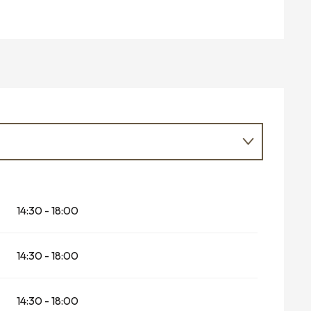
14:30 - 18:00
er 2026
14:30 - 18:00
ember 2026
14:30 - 18:00