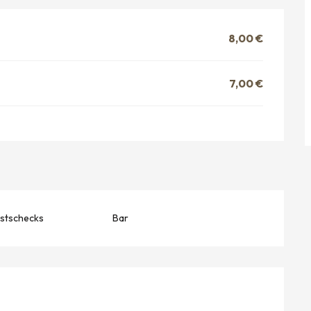
8,00 €
7,00 €
stschecks
Bar