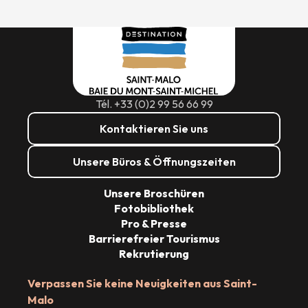
Tél. +33 (0)2 99 56 66 99
Kontaktieren Sie uns
Unsere Büros & Öffnungszeiten
Unsere Broschüren
Fotobibliothek
Pro & Presse
Barrierefreier Tourismus
Rekrutierung
Verpassen Sie keine Neuigkeiten aus Saint-
Malo