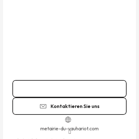
Kontakt
Kontaktieren Sie uns
metairie-du-vauhariot.com