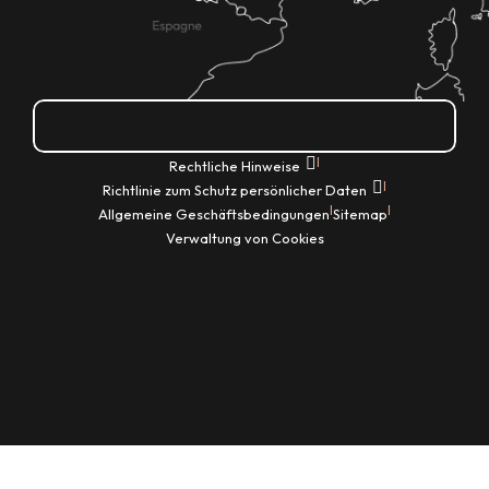
Wie kann ich kommen?
|
Rechtliche Hinweise
|
Richtlinie zum Schutz persönlicher Daten
|
|
Allgemeine Geschäftsbedingungen
Sitemap
Verwaltung von Cookies