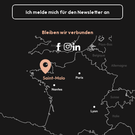
Ich melde mich für den Newsletter an
Bleiben wir verbunden