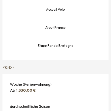
Accueil Vélo
Atout France
Etape Rando Bretagne
PREISE
Woche (Ferienwohnung)
Ab
1.330,00 €
durchschnittliche Saison