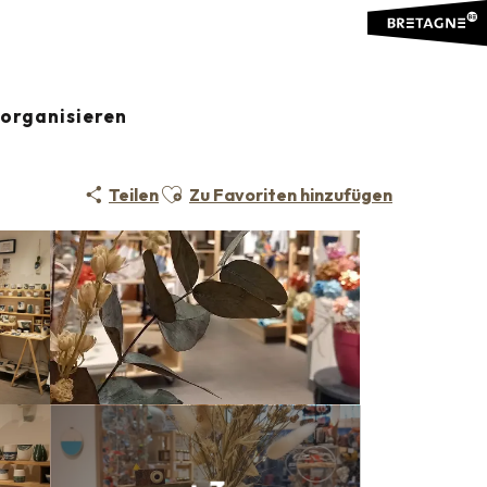
organisieren
Ajouter aux favoris
Teilen
Zu Favoriten hinzufügen