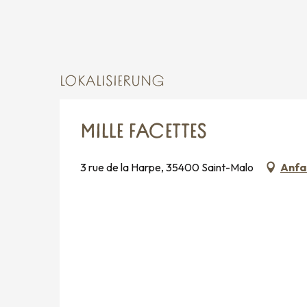
LOKALISIERUNG
MILLE FACETTES
3 rue de la Harpe, 35400 Saint-Malo
Anfa