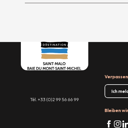
Verpassen 
Ich mel
Tél. +33 (0)2 99 56 66 99
Bleiben wi