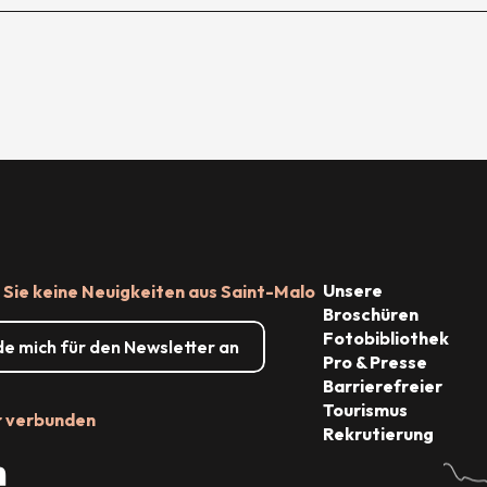
Unsere
Sie keine Neuigkeiten aus Saint-Malo
Broschüren
Fotobibliothek
de mich für den Newsletter an
Pro & Presse
Barrierefreier
Tourismus
r verbunden
Rekrutierung