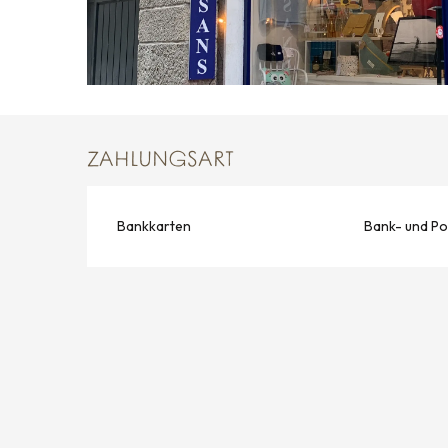
ZAHLUNGSART
Bankkarten
Bank- und Po