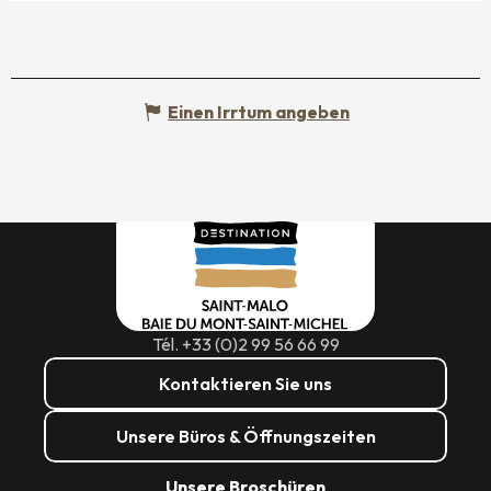
Einen Irrtum angeben
Tél. +33 (0)2 99 56 66 99
Kontaktieren Sie uns
Unsere Büros & Öffnungszeiten
Unsere Broschüren