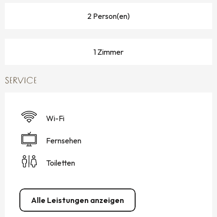
2 Person(en)
1 Zimmer
SERVICE
Wi-Fi
Fernsehen
Toiletten
Alle Leistungen anzeigen