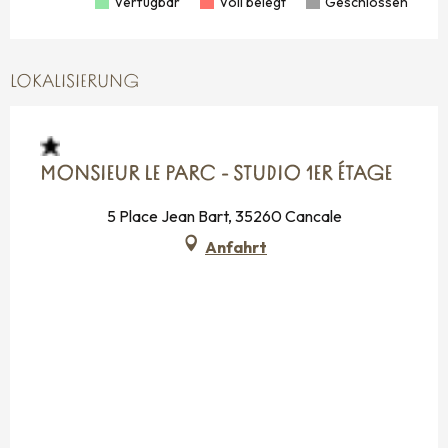
Verfügbar
Voll belegt
Geschlossen
LOKALISIERUNG
MONSIEUR LE PARC - STUDIO 1ER ÉTAGE
5 Place Jean Bart, 35260 Cancale
Anfahrt