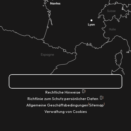
Wie kann ich kommen?
|
Rechtliche Hinweise
|
Richtlinie zum Schutz persönlicher Daten
|
|
Allgemeine Geschäftsbedingungen
Sitemap
Verwaltung von Cookies