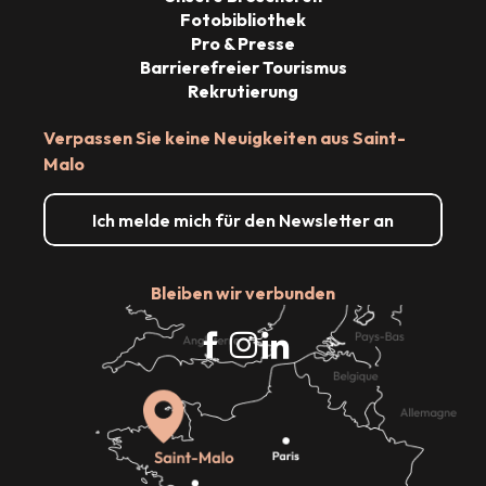
Fotobibliothek
Pro & Presse
Barrierefreier Tourismus
Rekrutierung
Verpassen Sie keine Neuigkeiten aus Saint-
Malo
Ich melde mich für den Newsletter an
Bleiben wir verbunden