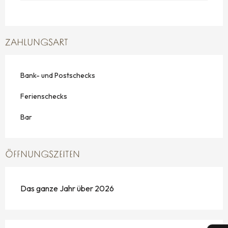
ZAHLUNGSART
Bank- und Postschecks
Ferienschecks
Bar
ÖFFNUNGSZEITEN
Das ganze Jahr über 2026