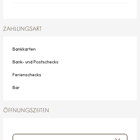
ZAHLUNGSART
Bankkarten
Bank- und Postschecks
Ferienschecks
Bar
ÖFFNUNGSZEITEN