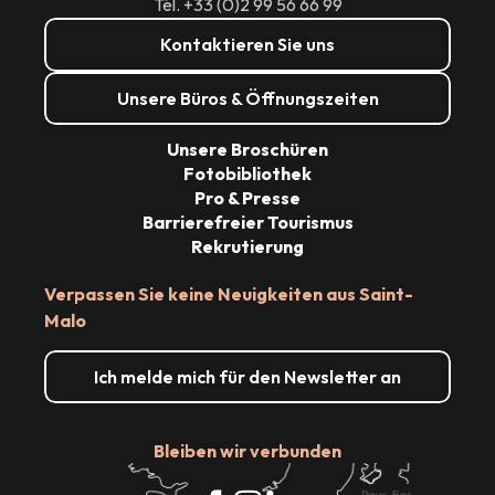
Tél. +33 (0)2 99 56 66 99
Kontaktieren Sie uns
Unsere Büros & Öffnungszeiten
Unsere Broschüren
Fotobibliothek
Pro & Presse
Barrierefreier Tourismus
Rekrutierung
Verpassen Sie keine Neuigkeiten aus Saint-
Malo
Ich melde mich für den Newsletter an
Bleiben wir verbunden