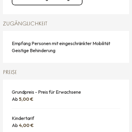
ZUGÄNGLICHKEIT
Empfang Personen mit eingeschränkter Mobilität
Geistige Behinderung
PREISE
Grundpreis - Preis für Erwachsene
Ab
5,00 €
Kindertarif
Ab
4,00 €