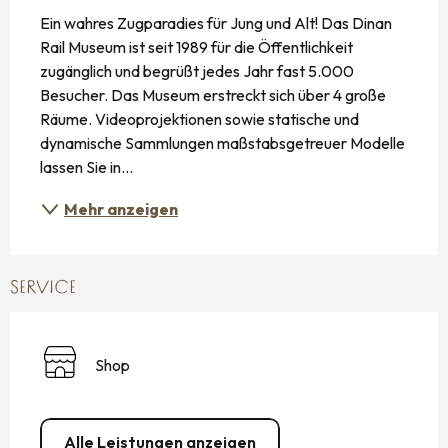
Ein wahres Zugparadies für Jung und Alt! Das Dinan 
Rail Museum ist seit 1989 für die Öffentlichkeit 
zugänglich und begrüßt jedes Jahr fast 5.000 
Besucher. Das Museum erstreckt sich über 4 große 
Räume. Videoprojektionen sowie statische und 
dynamische Sammlungen maßstabsgetreuer Modelle 
lassen Sie in...
Mehr anzeigen
SERVICE
Shop
Alle Leistungen anzeigen