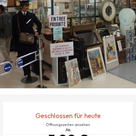
ÖFFNUNGSZEITEN & KONTAKTDATEN
Geschlossen für heute
Öffnungszeiten ansehen
Ab