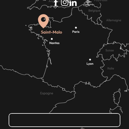
Wie kann ich kommen?