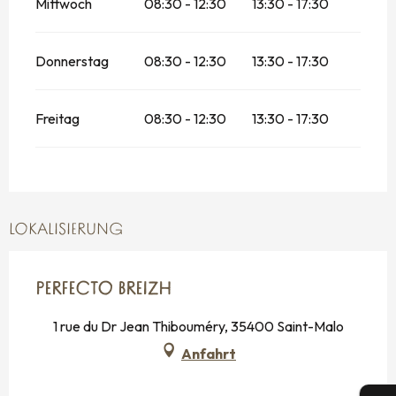
Mittwoch
08:30 - 12:30
13:30 - 17:30
Donnerstag
08:30 - 12:30
13:30 - 17:30
Freitag
08:30 - 12:30
13:30 - 17:30
LOKALISIERUNG
PERFECTO BREIZH
1 rue du Dr Jean Thibouméry, 35400 Saint-Malo
Anfahrt