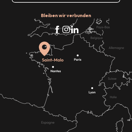
Bleiben wir verbunden