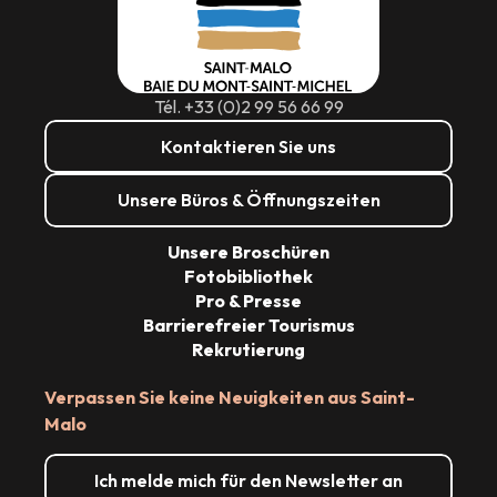
Tél. +33 (0)2 99 56 66 99
Kontaktieren Sie uns
Unsere Büros & Öffnungszeiten
Unsere Broschüren
Fotobibliothek
Pro & Presse
Barrierefreier Tourismus
Rekrutierung
Verpassen Sie keine Neuigkeiten aus Saint-
Malo
Ich melde mich für den Newsletter an