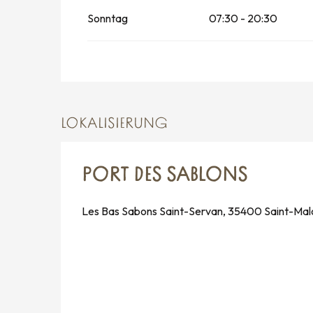
Sonntag
07:30 - 20:30
LOKALISIERUNG
PORT DES SABLONS
Les Bas Sabons Saint-Servan, 35400 Saint-Mal