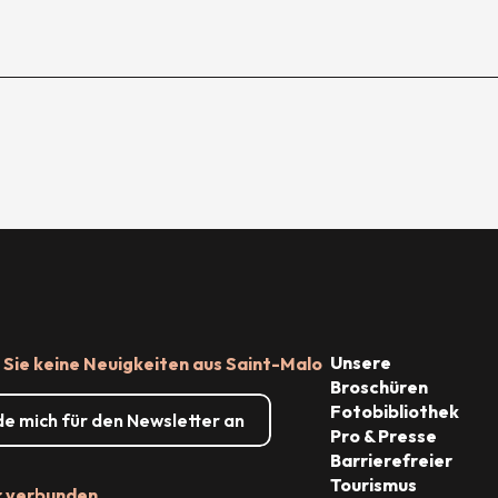
Unsere
Sie keine Neuigkeiten aus Saint-Malo
Broschüren
Fotobibliothek
de mich für den Newsletter an
Pro & Presse
Barrierefreier
Tourismus
r verbunden