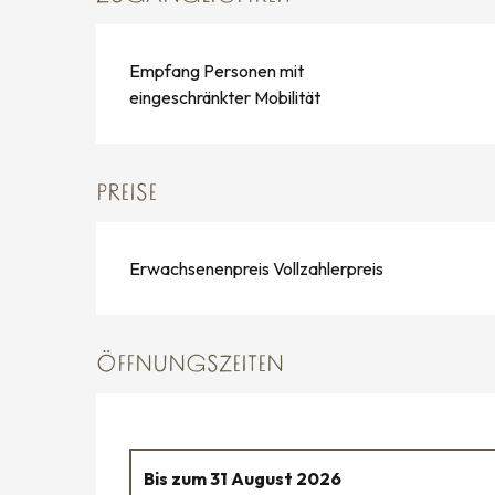
Empfang Personen mit
eingeschränkter Mobilität
PREISE
Erwachsenenpreis Vollzahlerpreis
ÖFFNUNGSZEITEN
Bis zum
31 August 2026