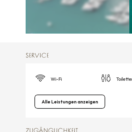
SERVICE
Wi-Fi
Toilette
Alle Leistungen anzeigen
ZUGÄNGLICHKEIT