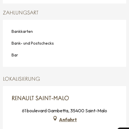
ZAHLUNGSART
Bankkarten
Bank- und Postschecks
Bar
LOKALISIERUNG
RENAULT SAINT-MALO
61 boulevard Gambetta, 35400 Saint-Malo
Anfahrt