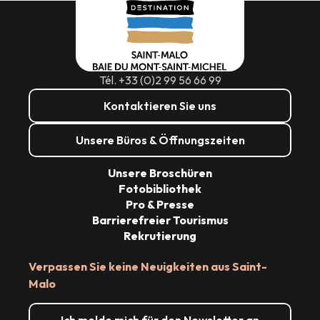
Tél. +33 (0)2 99 56 66 99
Kontaktieren Sie uns
Unsere Büros & Öffnungszeiten
Unsere Broschüren
Fotobibliothek
Pro & Presse
Barrierefreier Tourismus
Rekrutierung
Verpassen Sie keine Neuigkeiten aus Saint-
Malo