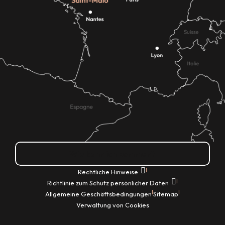
Wie kann ich kommen?
|
Rechtliche Hinweise
|
Richtlinie zum Schutz persönlicher Daten
|
|
Allgemeine Geschäftsbedingungen
Sitemap
Verwaltung von Cookies