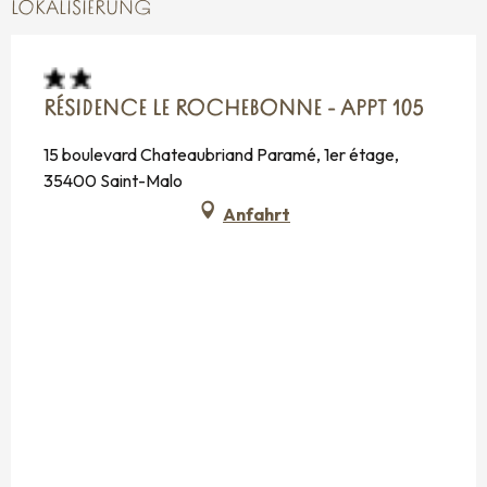
LOKALISIERUNG
RÉSIDENCE LE ROCHEBONNE - APPT 105
15 boulevard Chateaubriand Paramé, 1er étage,
35400 Saint-Malo
Anfahrt