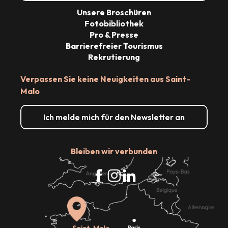
Unsere Broschüren
Fotobibliothek
Pro & Presse
Barrierefreier Tourismus
Rekrutierung
Verpassen Sie keine Neuigkeiten aus Saint-
Malo
Ich melde mich für den Newsletter an
Bleiben wir verbunden