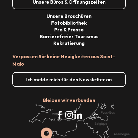
Unsere Büros & Öffnungszeiten
Unsere Broschüren
Fotobibliothek
Pro & Presse
Barrierefreier Tourismus
Rekrutierung
Verpassen Sie keine Neuigkeiten aus Saint-
Malo
Ich melde mich für den Newsletter an
Bleiben wir verbunden