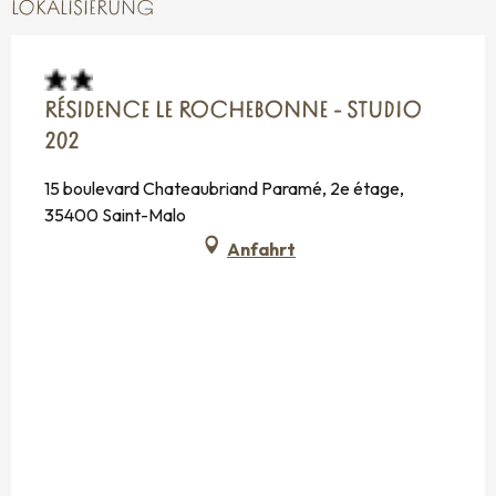
LOKALISIERUNG
RÉSIDENCE LE ROCHEBONNE - STUDIO
202
15 boulevard Chateaubriand Paramé, 2e étage,
35400 Saint-Malo
Anfahrt