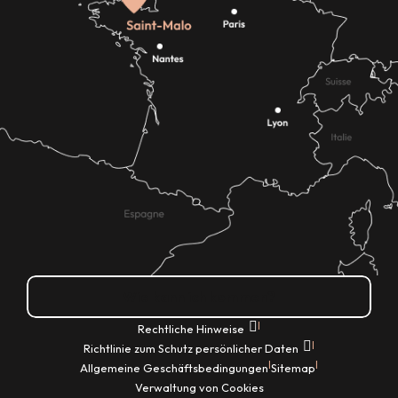
Wie kann ich kommen?
|
Rechtliche Hinweise
|
Richtlinie zum Schutz persönlicher Daten
|
|
Allgemeine Geschäftsbedingungen
Sitemap
Verwaltung von Cookies