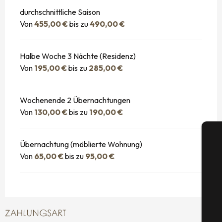
durchschnittliche Saison
Von
455,00 €
bis zu
490,00 €
Halbe Woche 3 Nächte (Residenz)
Von
195,00 €
bis zu
285,00 €
Wochenende 2 Übernachtungen
Von
130,00 €
bis zu
190,00 €
Übernachtung (möblierte Wohnung)
Von
65,00 €
bis zu
95,00 €
S
ZAHLUNGSART