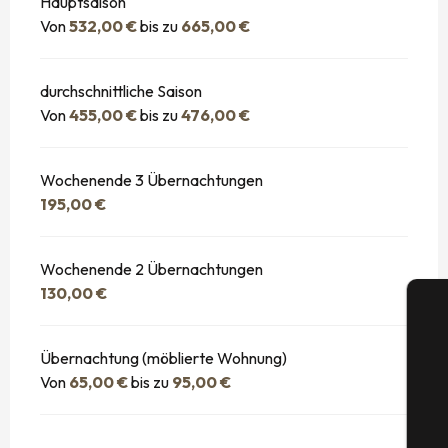
Hauptsaison
Von
532,00 €
bis zu
665,00 €
durchschnittliche Saison
Von
455,00 €
bis zu
476,00 €
Wochenende 3 Übernachtungen
195,00 €
Wochenende 2 Übernachtungen
130,00 €
Übernachtung (möblierte Wohnung)
Von
65,00 €
bis zu
95,00 €
S