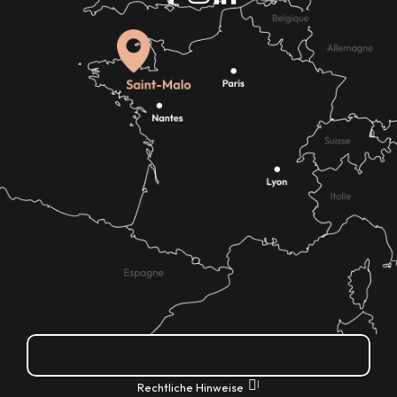
Wie kann ich kommen?
|
Rechtliche Hinweise