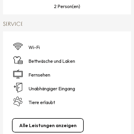
2 Person(en)
SERVICE
Wi-Fi
Bettwäsche und Laken
Fernsehen
Unabhängiger Eingang
Tiere erlaubt
Alle Leistungen anzeigen