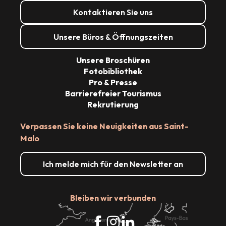
Kontaktieren Sie uns
Unsere Büros & Öffnungszeiten
Unsere Broschüren
Fotobibliothek
Pro & Presse
Barrierefreier Tourismus
Rekrutierung
Verpassen Sie keine Neuigkeiten aus Saint-
Malo
Ich melde mich für den Newsletter an
Bleiben wir verbunden