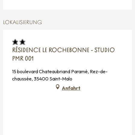
LOKALISIERUNG
RÉSIDENCE LE ROCHEBONNE - STUDIO
PMR 001
15 boulevard Chateaubriand Paramé, Rez-de-
chaussée, 35400 Saint-Malo
Anfahrt