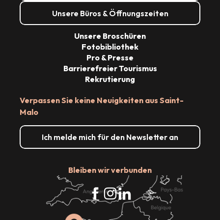
Unsere Büros & Öffnungszeiten
Unsere Broschüren
Fotobibliothek
Pro & Presse
Barrierefreier Tourismus
Rekrutierung
Verpassen Sie keine Neuigkeiten aus Saint-
Malo
Ich melde mich für den Newsletter an
Bleiben wir verbunden