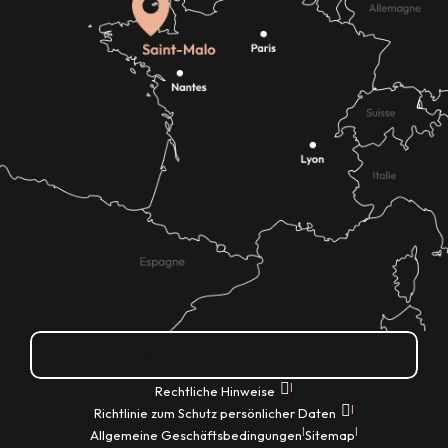
Wie kann ich kommen?
|
Rechtliche Hinweise
|
Richtlinie zum Schutz persönlicher Daten
|
|
Allgemeine Geschäftsbedingungen
Sitemap