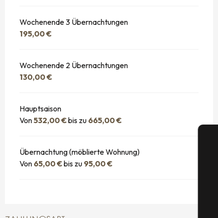
Wochenende 3 Übernachtungen
195,00 €
Wochenende 2 Übernachtungen
130,00 €
Hauptsaison
Von
532,00 €
bis zu
665,00 €
Übernachtung (möblierte Wohnung)
Von
65,00 €
bis zu
95,00 €
S