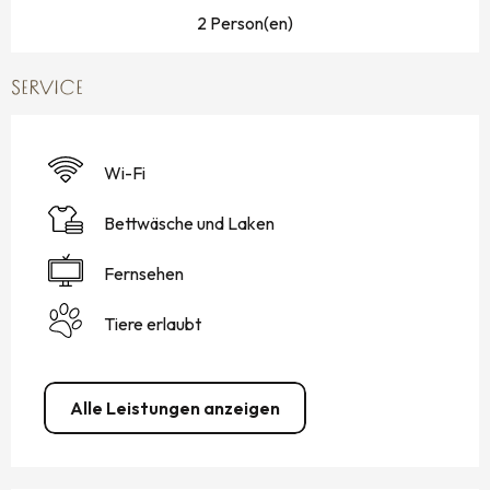
2 Person(en)
SERVICE
Wi-Fi
Bettwäsche und Laken
Fernsehen
Tiere erlaubt
Alle Leistungen anzeigen