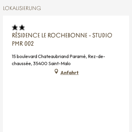
LOKALISIERUNG
RÉSIDENCE LE ROCHEBONNE - STUDIO
PMR 002
15 boulevard Chateaubriand Paramé, Rez-de-
chaussée, 35400 Saint-Malo
Anfahrt