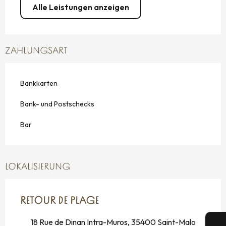
Alle Leistungen anzeigen
ZAHLUNGSART
Bankkarten
Bank- und Postschecks
Bar
LOKALISIERUNG
RETOUR DE PLAGE
18 Rue de Dinan Intra-Muros, 35400 Saint-Malo