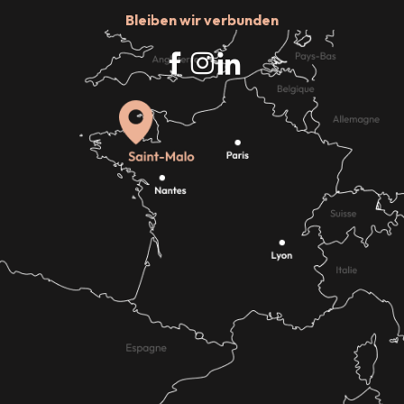
Bleiben wir verbunden