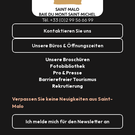
Tél. +33 (0)2 99 56 66 99
Kontaktieren Sie uns
Unsere Büros & Öffnungszeiten
Unsere Broschüren
Fotobibliothek
Pro & Presse
Barrierefreier Tourismus
Rekrutierung
Verpassen Sie keine Neuigkeiten aus Saint-
Malo
Ich melde mich für den Newsletter an