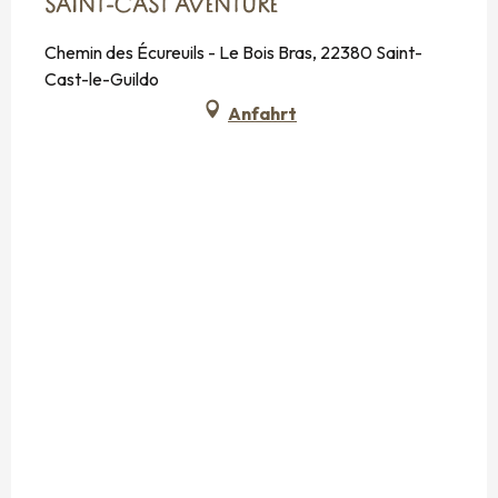
SAINT-CAST AVENTURE
Chemin des Écureuils - Le Bois Bras, 22380 Saint-
Cast-le-Guildo
Anfahrt