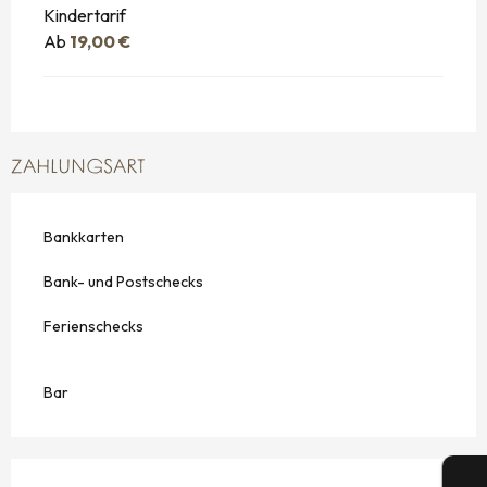
Kindertarif
Ab
19,00 €
ZAHLUNGSART
Bankkarten
Bank- und Postschecks
Ferienschecks
Bar