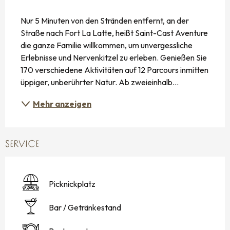
BESCHREIBUNG
Nur 5 Minuten von den Stränden entfernt, an der 
Straße nach Fort La Latte, heißt Saint-Cast Aventure 
die ganze Familie willkommen, um unvergessliche 
Erlebnisse und Nervenkitzel zu erleben. Genießen Sie 
170 verschiedene Aktivitäten auf 12 Parcours inmitten 
üppiger, unberührter Natur. Ab zweieinhalb...
Mehr anzeigen
SERVICE
Picknickplatz
Bar / Getränkestand