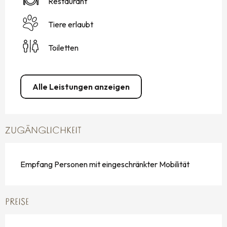
Restaurant
Tiere erlaubt
Toiletten
Alle Leistungen anzeigen
ZUGÄNGLICHKEIT
Empfang Personen mit eingeschränkter Mobilität
PREISE