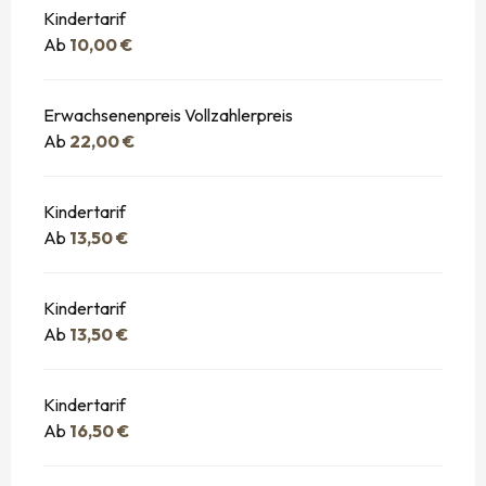
Kindertarif
Ab
10,00 €
Erwachsenenpreis Vollzahlerpreis
Ab
22,00 €
Kindertarif
Ab
13,50 €
Kindertarif
Ab
13,50 €
Kindertarif
Ab
16,50 €