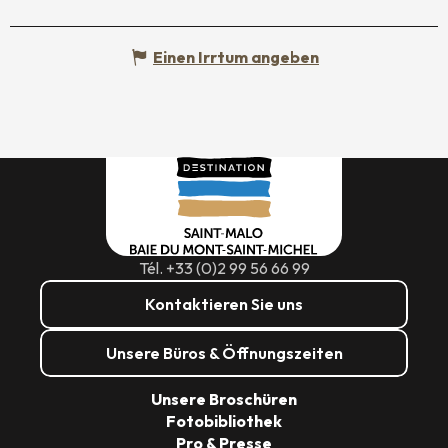
Einen Irrtum angeben
Tél. +33 (0)2 99 56 66 99
Kontaktieren Sie uns
Unsere Büros & Öffnungszeiten
Unsere Broschüren
Fotobibliothek
Pro & Presse