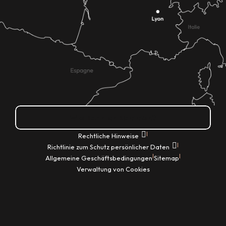
Wie kann ich kommen?
|
Rechtliche Hinweise
|
Richtlinie zum Schutz persönlicher Daten
|
|
Allgemeine Geschäftsbedingungen
Sitemap
Verwaltung von Cookies