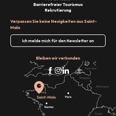
Barrierefreier Tourismus
Rekrutierung
Verpassen Sie keine Neuigkeiten aus Saint-
Malo
Ich melde mich für den Newsletter an
Bleiben wir verbunden