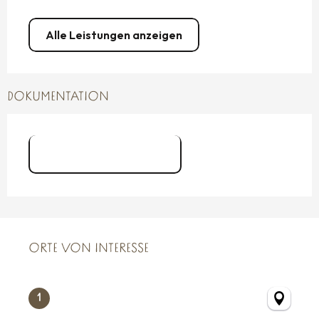
Alle Leistungen anzeigen
DOKUMENTATION
Digue de Paramé
ORTE VON INTERESSE
ORTE VON INTERESSE
1