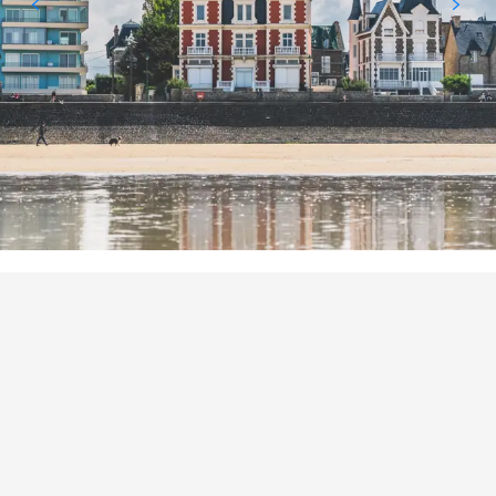
ORTE VON INTERESSE