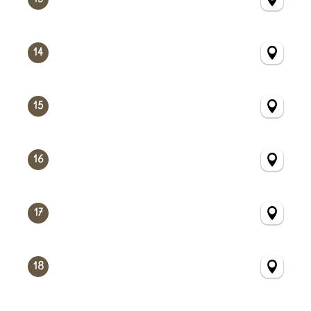
14
15
16
17
18