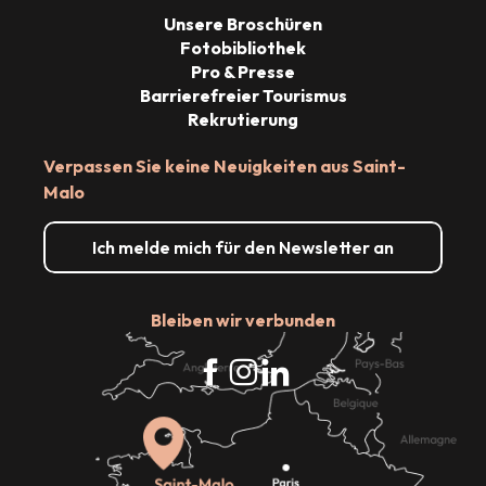
Unsere Broschüren
Fotobibliothek
Pro & Presse
Barrierefreier Tourismus
Rekrutierung
Verpassen Sie keine Neuigkeiten aus Saint-
Malo
Ich melde mich für den Newsletter an
Bleiben wir verbunden