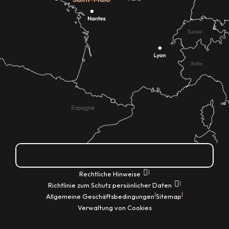
Wie kann ich kommen?
|
Rechtliche Hinweise
|
Richtlinie zum Schutz persönlicher Daten
|
|
Allgemeine Geschäftsbedingungen
Sitemap
Verwaltung von Cookies