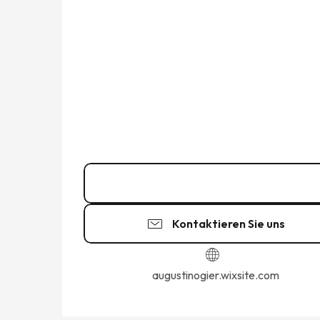
Kontakt
Kontaktieren Sie uns
augustinogier.wixsite.com