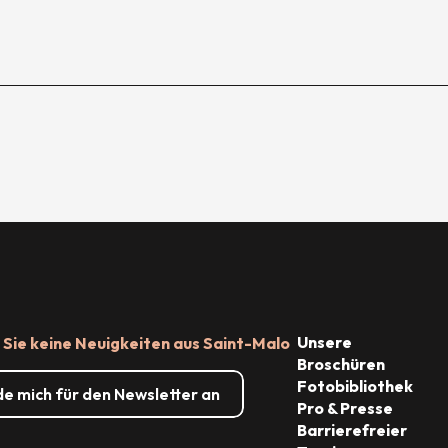
Unsere
Sie keine Neuigkeiten aus Saint-Malo
Broschüren
Fotobibliothek
de mich für den Newsletter an
Pro & Presse
Barrierefreier