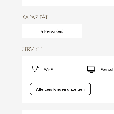
KAPAZITÄT
4 Person(en)
SERVICE
Wi-Fi
Fernse
Alle Leistungen anzeigen