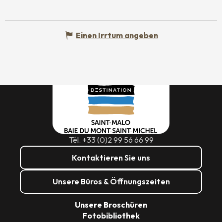
Einen Irrtum angeben
Tél. +33 (0)2 99 56 66 99
Kontaktieren Sie uns
Unsere Büros & Öffnungszeiten
Unsere Broschüren
Fotobibliothek