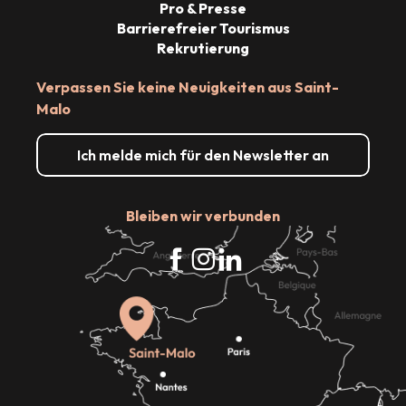
Pro & Presse
Barrierefreier Tourismus
Rekrutierung
Verpassen Sie keine Neuigkeiten aus Saint-
Malo
Ich melde mich für den Newsletter an
Bleiben wir verbunden