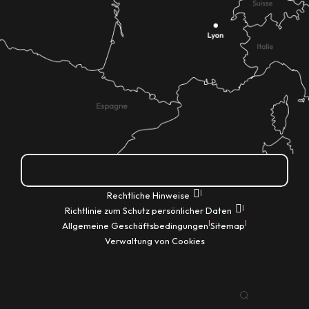
Wie kann ich kommen?
|
Rechtliche Hinweise
|
Richtlinie zum Schutz persönlicher Daten
|
|
Allgemeine Geschäftsbedingungen
Sitemap
Verwaltung von Cookies
DE