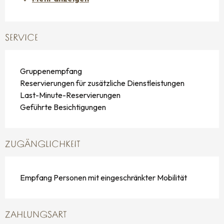
SERVICE
Gruppenempfang
Reservierungen für zusätzliche Dienstleistungen
Last-Minute-Reservierungen
Geführte Besichtigungen
ZUGÄNGLICHKEIT
Empfang Personen mit eingeschränkter Mobilität
ZAHLUNGSART