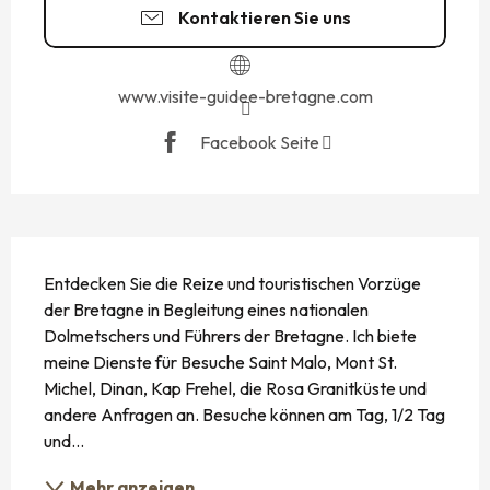
Kontaktieren Sie uns
www.visite-guidee-bretagne.com
Facebook Seite
BESCHREIBUNG
Entdecken Sie die Reize und touristischen Vorzüge 
der Bretagne in Begleitung eines nationalen 
Dolmetschers und Führers der Bretagne. Ich biete 
meine Dienste für Besuche Saint Malo, Mont St. 
Michel, Dinan, Kap Frehel, die Rosa Granitküste und 
andere Anfragen an. Besuche können am Tag, 1/2 Tag 
und...
Mehr anzeigen