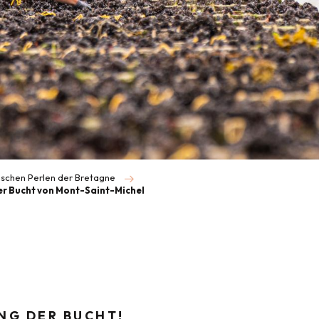
schen Perlen der Bretagne
r Bucht von Mont-Saint-Michel
NG DER BUCHT!