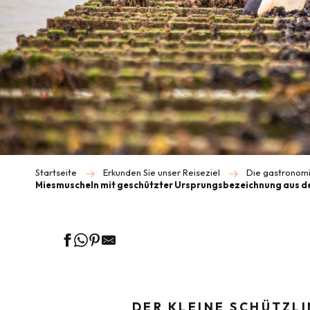
Startseite
Erkunden Sie unser Reiseziel
Die gastronomi
Miesmuscheln mit geschützter Ursprungsbezeichnung aus de
DER KLEINE SCHÜTZLI