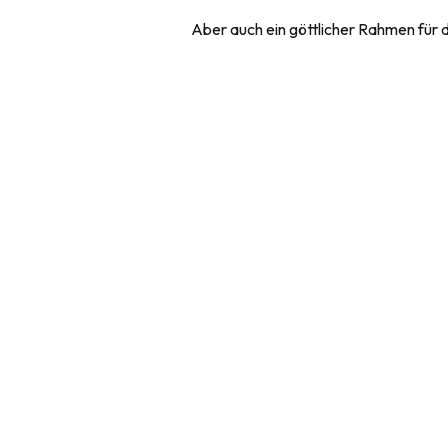
Aber auch ein göttlicher Rahmen für 