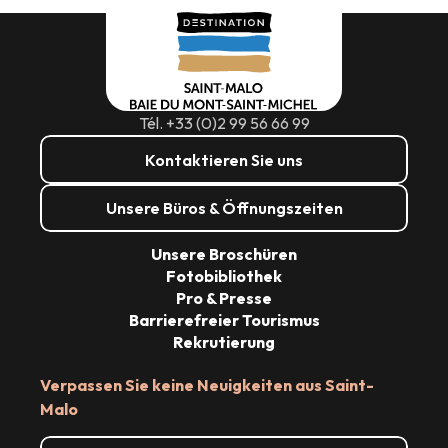
Mehr erfahren
Tél. +33 (0)2 99 56 66 99
Kontaktieren Sie uns
Unsere Büros & Öffnungszeiten
Unsere Broschüren
Fotobibliothek
Pro & Presse
Barrierefreier Tourismus
Rekrutierung
Verpassen Sie keine Neuigkeiten aus Saint-
Malo