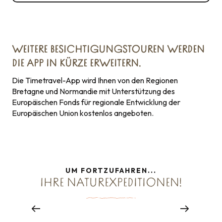
WEITERE BESICHTIGUNGSTOUREN WERDEN
DIE APP IN KÜRZE ERWEITERN.
Die Timetravel-App wird Ihnen von den Regionen
Bretagne und Normandie mit Unterstützung des
Europäischen Fonds für regionale Entwicklung der
Europäischen Union kostenlos angeboten.
UM FORTZUFAHREN...
IHRE NATUREXPEDITIONEN!
16 TOUREN FÜR EINE REISE NACH ...
Stadtspaziergänge