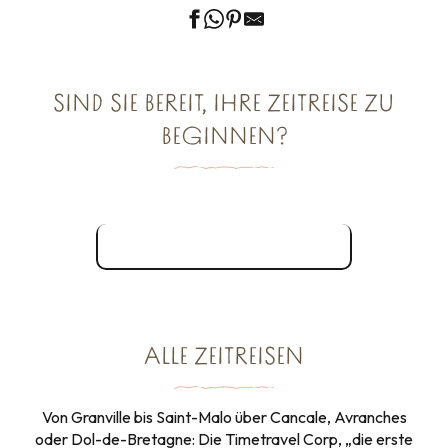
SIND SIE BEREIT, IHRE ZEITREISE ZU
BEGINNEN?
Laden Sie die App herunter
ALLE ZEITREISEN
Von Granville bis Saint-Malo über Cancale, Avranches
oder Dol-de-Bretagne: Die Timetravel Corp, „die erste