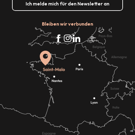
Ich melde mich für den Newsletter an
Bleiben wir verbunden