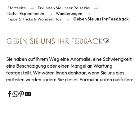
Startseite
Erkunden Sie unser Reiseziel
Natur-Expeditionen
Wanderungen
Tipps & Tricks & Wanderinfos
Geben Sie uns Ihr Feedback
Ajouter aux 
GEBEN SIE UNS IHR FEEDBACK
Sie haben auf Ihrem Weg eine Anomalie, eine Schwierigkeit,
eine Beschädigung oder einen Mangel an Wartung
festgestellt. Wir wären Ihnen dankbar, wenn Sie uns dies
mitteilen würden, indem Sie dieses Formular unten ausfüllen: