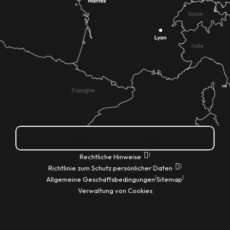
Wie kann ich kommen?
|
Rechtliche Hinweise
|
Richtlinie zum Schutz persönlicher Daten
|
|
Allgemeine Geschäftsbedingungen
Sitemap
Verwaltung von Cookies