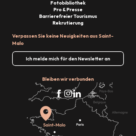
Fotobibliothek
Pro & Presse
Barrierefreier Tourismus
Rekrutierung
Verpassen Sie keine Neuigkeiten aus Saint-
Malo
Ich melde mich für den Newsletter an
Bleiben wir verbunden