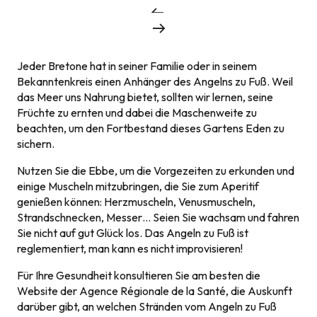
Jeder Bretone hat in seiner Familie oder in seinem
Bekanntenkreis einen Anhänger des Angelns zu Fuß. Weil
das Meer uns Nahrung bietet, sollten wir lernen, seine
Früchte zu ernten und dabei die Maschenweite zu
beachten, um den Fortbestand dieses Gartens Eden zu
sichern.
Nutzen Sie die Ebbe, um die Vorgezeiten zu erkunden und
einige Muscheln mitzubringen, die Sie zum Aperitif
genießen können: Herzmuscheln, Venusmuscheln,
Strandschnecken, Messer… Seien Sie wachsam und fahren
Sie nicht auf gut Glück los. Das Angeln zu Fuß ist
reglementiert, man kann es nicht improvisieren!
Für Ihre Gesundheit konsultieren Sie am besten die
Website der Agence Régionale de la Santé, die Auskunft
darüber gibt, an welchen Stränden vom Angeln zu Fuß