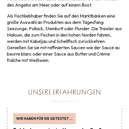
des Angelns am Meer oder auf einem Boot.
Als Fischliebhaber finden Sie auf den Marktbänken eine
große Auswahl an Produkten aus dem Tagesfang:
Seezunge, Pollack, Steinbutt oder Flunder. Die Trawler aus
Malouin, die zum Fischen in den hohen Norden fahren,
werden mit Kabeljau und Schellfisch zurückkehren.
Genießen Sie sie mit raffinierten Saucen wie der Sauce au
beurre blanc oder einer Sauce aus Butter und Crème
fraîche mit Weißwein.
UNSERE ERFAHRUNGEN
WIR HABEN FÜR SIE GETESTET ...