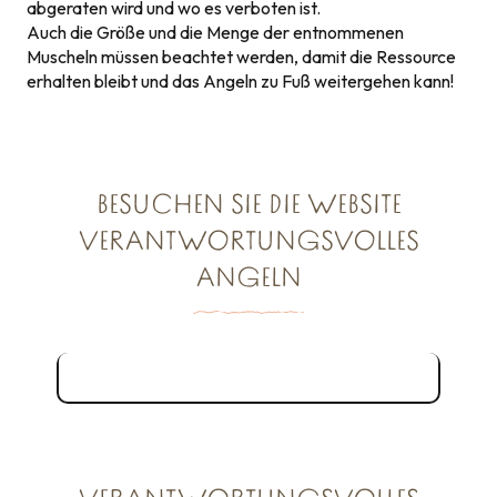
abgeraten wird und wo es verboten ist.
Auch die Größe und die Menge der entnommenen
Muscheln müssen beachtet werden, damit die Ressource
erhalten bleibt und das Angeln zu Fuß weitergehen kann!
BESUCHEN SIE DIE WEBSITE
VERANTWORTUNGSVOLLES
ANGELN
Website Verantwortungsvolles Fischen