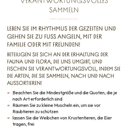
VERANTWORTUNGSVOLLES
SAMMELN
LEBEN SIE IM RHYTHMUS DER GEZEITEN UND
GEHEN SIE ZU FUSS ANGELN, MIT DER F
AMILIE ODER MIT FREUNDEN!
BETEILIGEN SIE SICH AN DER ERHALTUNG DER
FAUNA UND FLORA, DIE UNS UMGIBT, UND
FISCHEN SIE VERANTWORTUNGSVOLL, INDEM SIE
DIE ARTEN, DIE SIE SAMMELN, NACH UND NACH
AUSSORTIEREN!
Beachten Sie die Mindestgröße und die Quoten, die je
nach Art erforderlich sind
Räumen Sie zu kleine Muscheln ein, um sie vor
Raubtieren zu schützen
lassen Sie die Weibchen von Krustentieren, die Eier
tragen, frei