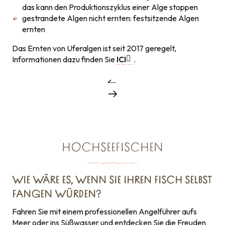
das kann den Produktionszyklus einer Alge stoppen
gestrandete Algen nicht ernten: festsitzende Algen
ernten
Das Ernten von Uferalgen ist seit 2017 geregelt,
Informationen dazu finden Sie
ICI
.
HOCHSEEFISCHEN
WIE WÄRE ES, WENN SIE IHREN FISCH SELBST
FANGEN WÜRDEN?
Fahren Sie mit einem professionellen Angelführer aufs
Meer oder ins Süßwasser und entdecken Sie die Freuden