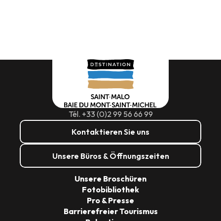
Tél. +33 (0)2 99 56 66 99
Kontaktieren Sie uns
Unsere Büros & Öffnungszeiten
Unsere Broschüren
Fotobibliothek
Pro & Presse
Barrierefreier Tourismus