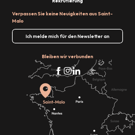
Rekrutierung
Verpassen Sie keine Neuigkeiten aus Saint-
Malo
Ich melde mich für den Newsletter an
Bleiben wir verbunden