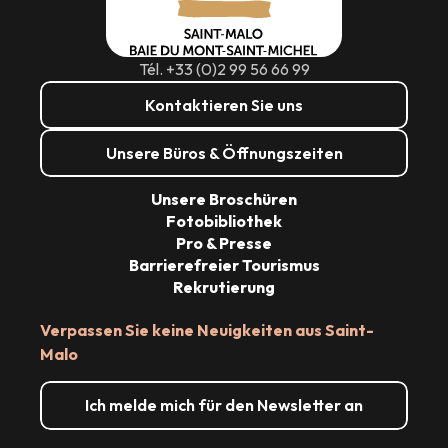
Tél. +33 (0)2 99 56 66 99
Kontaktieren Sie uns
Unsere Büros & Öffnungszeiten
Unsere Broschüren
Fotobibliothek
Pro & Presse
Barrierefreier Tourismus
Rekrutierung
Verpassen Sie keine Neuigkeiten aus Saint-
Malo
Ich melde mich für den Newsletter an