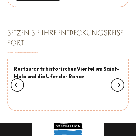
SETZEN SIE IHRE ENTDECKUNGSREISE
FORT
Restaurants historisches Viertel um Saint-
Malo und die Ufer der Rance