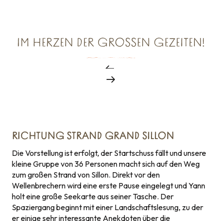
IM HERZEN DER GROSSEN GEZEITEN!
RICHTUNG STRAND GRAND SILLON
Die Vorstellung ist erfolgt, der Startschuss fällt und unsere
kleine Gruppe von 36 Personen macht sich auf den Weg
zum großen Strand von Sillon. Direkt vor den
Wellenbrechern wird eine erste Pause eingelegt und Yann
holt eine große Seekarte aus seiner Tasche. Der
Spaziergang beginnt mit einer Landschaftslesung, zu der
er einige sehr interessante Anekdoten über die