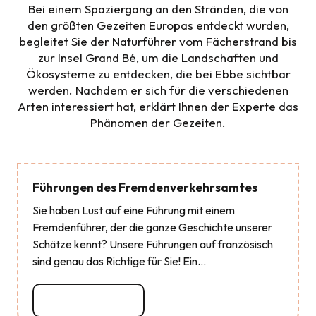
Bei einem Spaziergang an den Stränden, die von
den größten Gezeiten Europas entdeckt wurden,
begleitet Sie der Naturführer vom Fächerstrand bis
zur Insel Grand Bé, um die Landschaften und
Ökosysteme zu entdecken, die bei Ebbe sichtbar
werden. Nachdem er sich für die verschiedenen
Arten interessiert hat, erklärt Ihnen der Experte das
Phänomen der Gezeiten.
Führungen des Fremdenverkehrsamtes
Sie haben Lust auf eine Führung mit einem
Fremdenführer, der die ganze Geschichte unserer
Schätze kennt? Unsere Führungen auf französisch
sind genau das Richtige für Sie! Ein...
Mehr erfahren