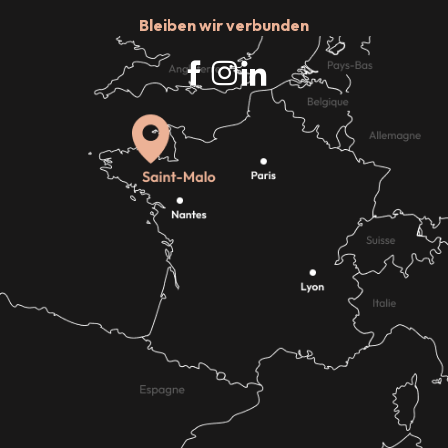
Bleiben wir verbunden