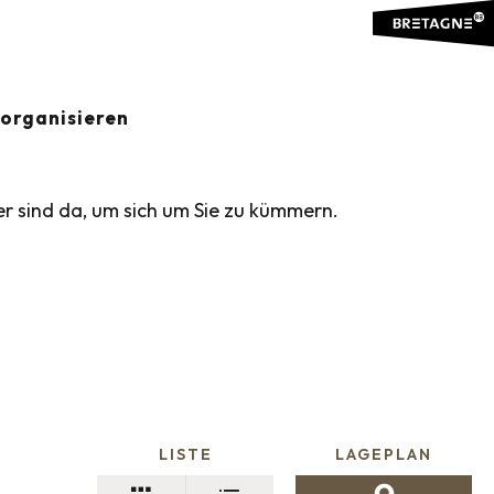
organisieren
er sind da, um sich um Sie zu kümmern.
LISTE
LAGEPLAN