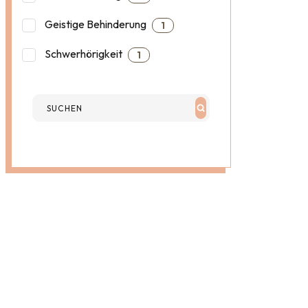
Geistige Behinderung
1
Schwerhörigkeit
1