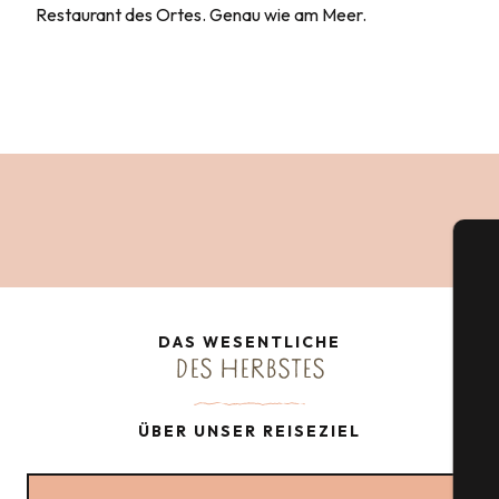
Restaurant des Ortes. Genau wie am Meer.
DAS WESENTLICHE
DES HERBSTES
S
ÜBER UNSER REISEZIEL
G