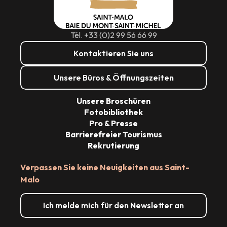
Tél. +33 (0)2 99 56 66 99
Kontaktieren Sie uns
Unsere Büros & Öffnungszeiten
Unsere Broschüren
Fotobibliothek
Pro & Presse
Barrierefreier Tourismus
Rekrutierung
Verpassen Sie keine Neuigkeiten aus Saint-
Malo
Ich melde mich für den Newsletter an