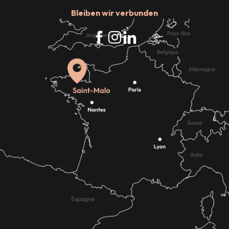
Bleiben wir verbunden