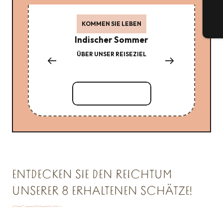
KOMMEN SIE LEBEN
Tic
Indischer Sommer
Di
ÜBER UNSER REISEZIEL
LE 
Mehr erfahren
ENTDECKEN SIE DEN REICHTUM
UNSERER 8 ERHALTENEN SCHÄTZE!