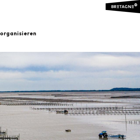
organisieren