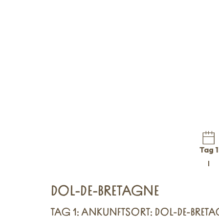
Tag 1
DOL-DE-BRETAGNE
TAG 1:
ANKUNFTSORT: DOL-DE-BRETA