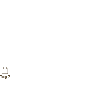
Tag 7