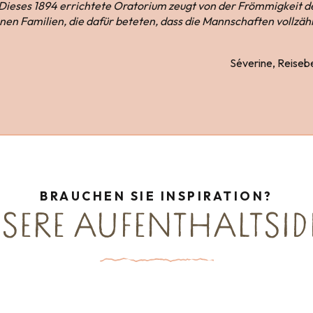
Dieses 1894 errichtete Oratorium zeugt von der Frömmigkeit 
nen Familien, die dafür beteten, dass die Mannschaften vollzäh
Séverine, Reisebe
BRAUCHEN SIE INSPIRATION?
SERE AUFENTHALTSID