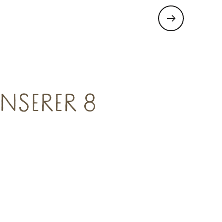
NSERER 8