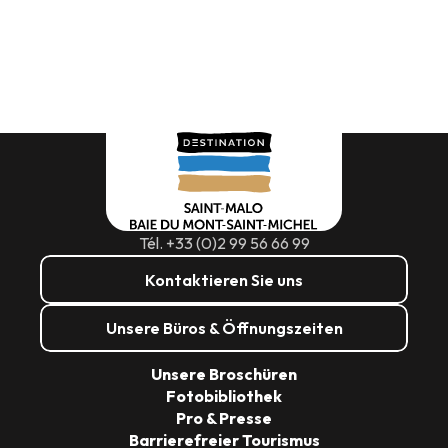
Tél. +33 (0)2 99 56 66 99
Kontaktieren Sie uns
Unsere Büros & Öffnungszeiten
Unsere Broschüren
Fotobibliothek
Pro & Presse
Barrierefreier Tourismus