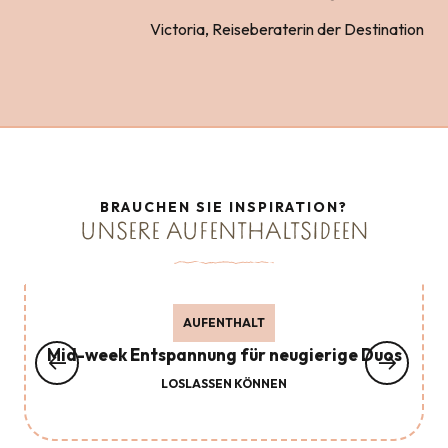
Victoria, Reiseberaterin der Destination
BRAUCHEN SIE INSPIRATION?
UNSERE AUFENTHALTSIDEEN
AUFENTHALT
Mid-week Entspannung für neugierige Duos
LOSLASSEN KÖNNEN