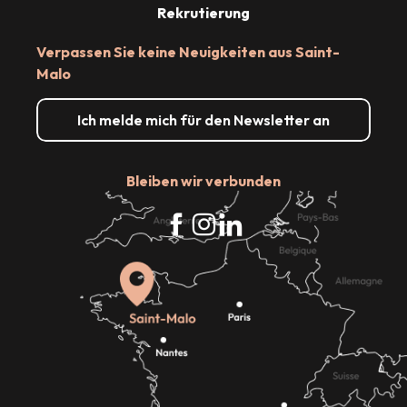
Rekrutierung
Verpassen Sie keine Neuigkeiten aus Saint-
Malo
Ich melde mich für den Newsletter an
Bleiben wir verbunden