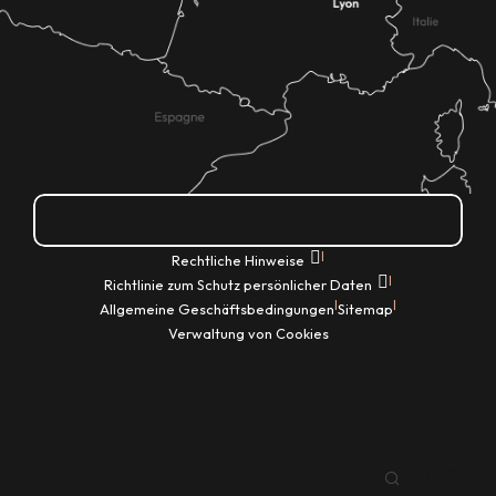
Wie kann ich kommen?
|
Rechtliche Hinweise
|
Richtlinie zum Schutz persönlicher Daten
|
|
Allgemeine Geschäftsbedingungen
Sitemap
Verwaltung von Cookies
DE