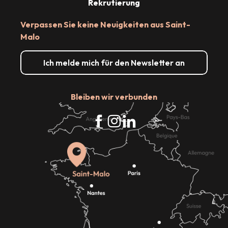
Rekrutierung
Verpassen Sie keine Neuigkeiten aus Saint-
Malo
Ich melde mich für den Newsletter an
Bleiben wir verbunden