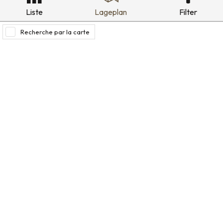
Liste
Lageplan
Filter
Recherche par la carte