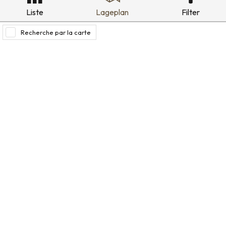
Liste
Lageplan
Filter
Recherche par la carte