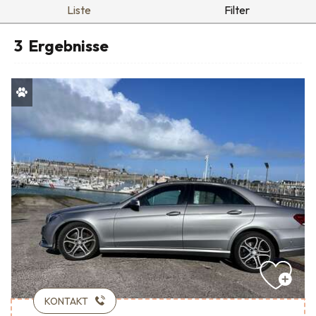
Liste
Filter
3
Ergebnisse
KONTAKT