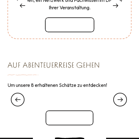
Ihrer Veranstaltung.
Mehr erfahren
AUF ABENTEUERREISE GEHEN
Um unsere 8 erhaltenen Schätze zu entdecken!
Geführte Tour in Cancale
Alles ansehen