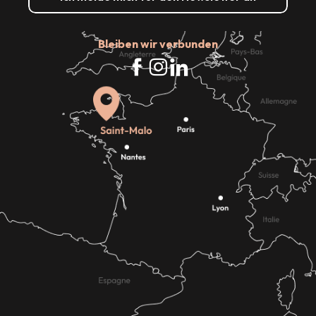
Bleiben wir verbunden