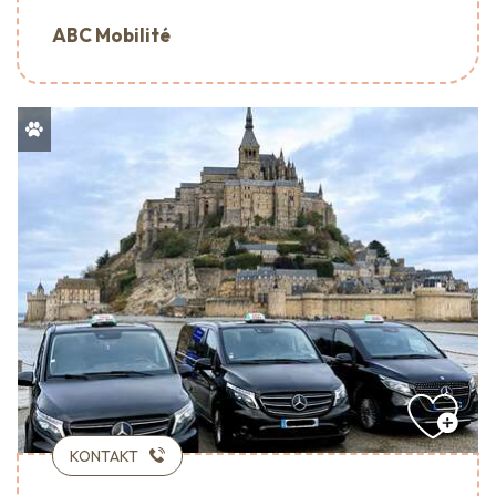
ABC Mobilité
KONTAKT