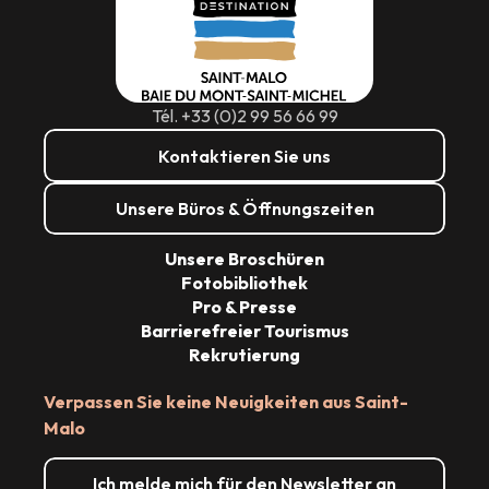
Tél. +33 (0)2 99 56 66 99
Kontaktieren Sie uns
Unsere Büros & Öffnungszeiten
Unsere Broschüren
Fotobibliothek
Pro & Presse
Barrierefreier Tourismus
Rekrutierung
Verpassen Sie keine Neuigkeiten aus Saint-
Malo
Ich melde mich für den Newsletter an