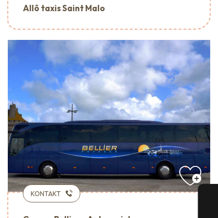
Allô taxis Saint Malo
KONTAKT