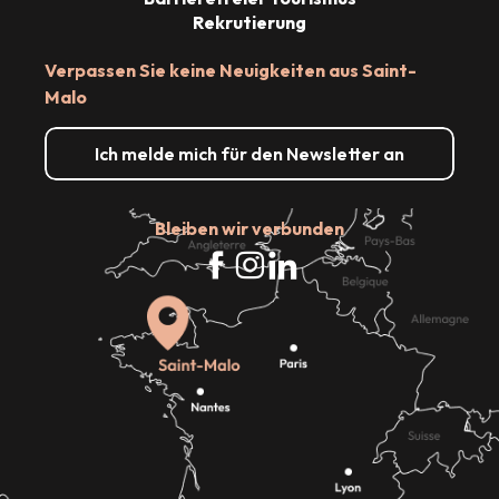
Rekrutierung
Verpassen Sie keine Neuigkeiten aus Saint-
Malo
Ich melde mich für den Newsletter an
Bleiben wir verbunden