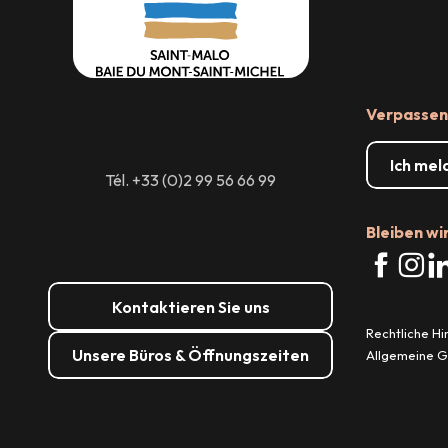
Verpassen 
Ich mel
Tél. +33 (0)2 99 56 66 99
Bleiben wi
Kontaktieren Sie uns
Rechtliche H
Unsere Büros & Öffnungszeiten
Allgemeine 