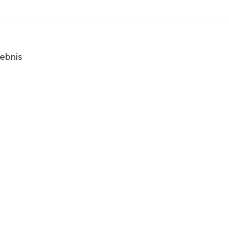
ebnis