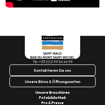
Tél. +33 (0)2 99 56 66 99
Kontaktieren Sie uns
Unsere Büros & Öffnungszeiten
Unsere Broschüren
Fotobibliothek
Pro & Presse