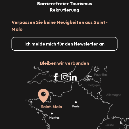
Barrierefreier Tourismus
Rekrutierung
Verpassen Sie keine Neuigkeiten aus Saint-
Malo
Ich melde mich für den Newsletter an
Bleiben wir verbunden