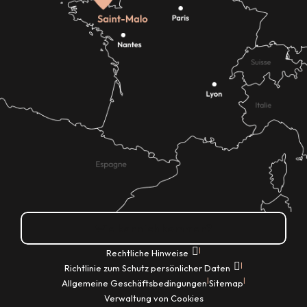
Wie kann ich kommen?
|
Rechtliche Hinweise
|
Richtlinie zum Schutz persönlicher Daten
|
|
Allgemeine Geschäftsbedingungen
Sitemap
Verwaltung von Cookies