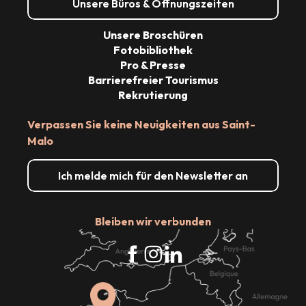
Unsere Büros & Öffnungszeiten
Unsere Broschüren
Fotobibliothek
Pro & Presse
Barrierefreier Tourismus
Rekrutierung
Verpassen Sie keine Neuigkeiten aus Saint-
Malo
Ich melde mich für den Newsletter an
Bleiben wir verbunden