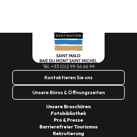
Tél. +33 (0)2 99 56 66 99
Kontaktieren Sie uns
Unsere Büros & Öffnungszeiten
Unsere Broschüren
Fotobibliothek
Pro & Presse
Barrierefreier Tourismus
Rekrutierung