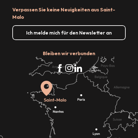
Verpassen Sie keine Neuigkeiten aus Saint-
Malo
Ich melde mich für den Newsletter an
Bleiben wir verbunden