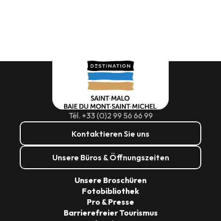
Tél. +33 (0)2 99 56 66 99
Kontaktieren Sie uns
Unsere Büros & Öffnungszeiten
Unsere Broschüren
Fotobibliothek
Pro & Presse
Barrierefreier Tourismus