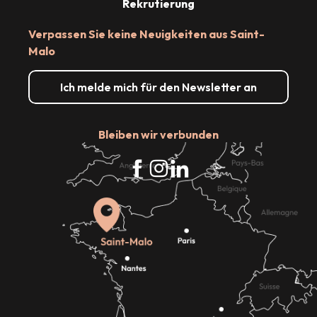
Rekrutierung
Verpassen Sie keine Neuigkeiten aus Saint-
Malo
Ich melde mich für den Newsletter an
Bleiben wir verbunden