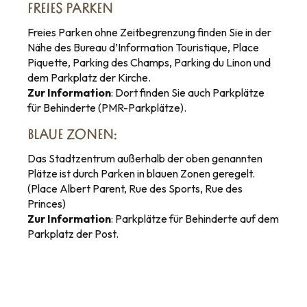
FREIES PARKEN
Freies Parken ohne Zeitbegrenzung finden Sie in der
Nähe des Bureau d’Information Touristique, Place
Piquette, Parking des Champs, Parking du Linon und
dem Parkplatz der Kirche.
Zur Information
: Dort finden Sie auch Parkplätze
für Behinderte (PMR-Parkplätze).
BLAUE ZONEN:
Das Stadtzentrum außerhalb der oben genannten
Plätze ist durch Parken in blauen Zonen geregelt.
(Place Albert Parent, Rue des Sports, Rue des
Princes)
Zur Information
: Parkplätze für Behinderte auf dem
Parkplatz der Post.