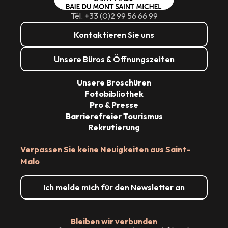
Tél. +33 (0)2 99 56 66 99
Kontaktieren Sie uns
Unsere Büros & Öffnungszeiten
Unsere Broschüren
Fotobibliothek
Pro & Presse
Barrierefreier Tourismus
Rekrutierung
Verpassen Sie keine Neuigkeiten aus Saint-
Malo
Ich melde mich für den Newsletter an
Bleiben wir verbunden