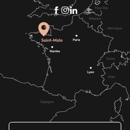
Wie kann ich kommen?