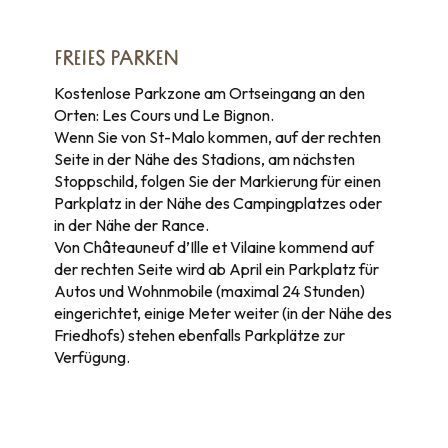
FREIES PARKEN
Kostenlose Parkzone am Ortseingang an den
Orten: Les Cours und Le Bignon.
Wenn Sie von St-Malo kommen, auf der rechten
Seite in der Nähe des Stadions, am nächsten
Stoppschild, folgen Sie der Markierung für einen
Parkplatz in der Nähe des Campingplatzes oder
in der Nähe der Rance.
Von Châteauneuf d’Ille et Vilaine kommend auf
der rechten Seite wird ab April ein Parkplatz für
Autos und Wohnmobile (maximal 24 Stunden)
eingerichtet, einige Meter weiter (in der Nähe des
Friedhofs) stehen ebenfalls Parkplätze zur
Verfügung.