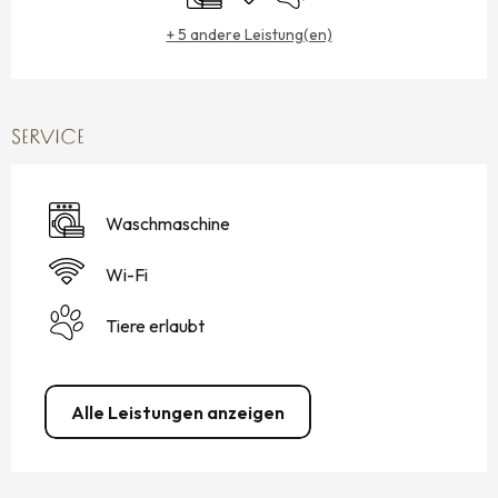
+ 5 andere Leistung(en)
SERVICE
Waschmaschine
Wi-Fi
Tiere erlaubt
Alle Leistungen anzeigen