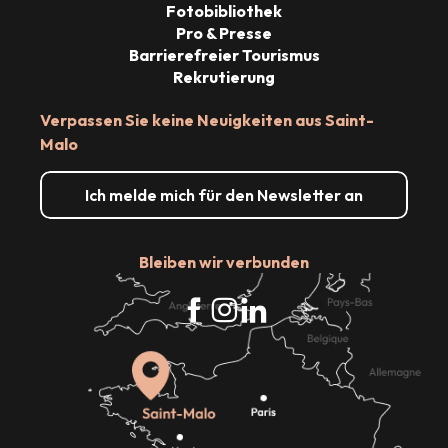
Fotobibliothek
Pro & Presse
Barrierefreier Tourismus
Rekrutierung
Verpassen Sie keine Neuigkeiten aus Saint-
Malo
Ich melde mich für den Newsletter an
Bleiben wir verbunden