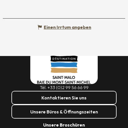
Einen Irrtum angeben
Tél. +33 (0)2 99 56 66 99
Kontaktieren Sie uns
Unsere Büros & Öffnungszeiten
Unsere Broschüren