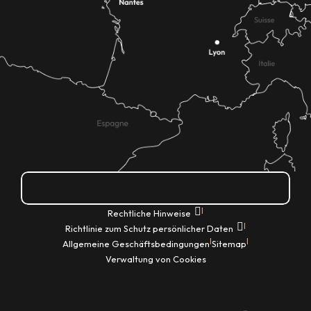
Wie kann ich kommen?
|
Rechtliche Hinweise
|
Richtlinie zum Schutz persönlicher Daten
|
|
Allgemeine Geschäftsbedingungen
Sitemap
Verwaltung von Cookies