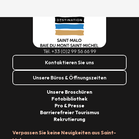
Tél. +33 (0)2 99 56 66 99
Kontaktieren Sie uns
Unsere Büros & Öffnungszeiten
Unsere Broschüren
Fotobibliothek
Pro & Presse
Barrierefreier Tourismus
Rekrutierung
Verpassen Sie keine Neuigkeiten aus Saint-