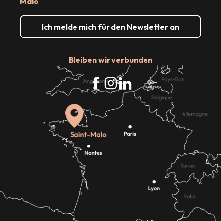
Malo
Ich melde mich für den Newsletter an
Bleiben wir verbunden