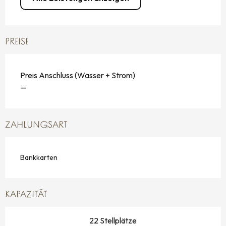
PREISE
Preis Anschluss (Wasser + Strom)
—
ZAHLUNGSART
Bankkarten
KAPAZITÄT
22 Stellplätze