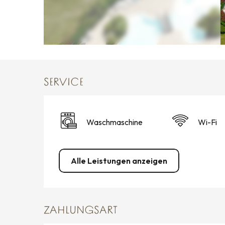
SERVICE
Waschmaschine
Wi-Fi
Alle Leistungen anzeigen
ZAHLUNGSART