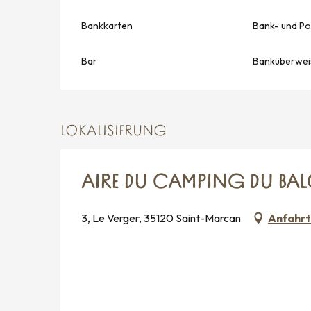
Bankkarten
Bank- und Po
Bar
Banküberwei
LOKALISIERUNG
AIRE DU CAMPING DU BAL
3, Le Verger, 35120 Saint-Marcan
Anfahrt