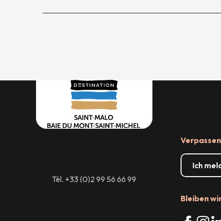
Verpassen 
Ich mel
Tél. +33 (0)2 99 56 66 99
Bleiben wi