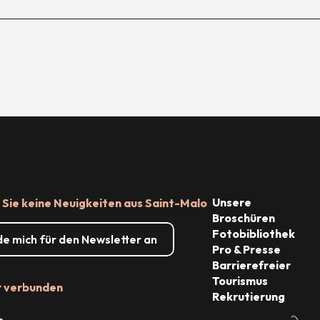
Unsere
Sie keine Neuigkeiten aus Saint-Malo
Broschüren
Fotobibliothek
de mich für den Newsletter an
Pro & Presse
Barrierefreier
Tourismus
r verbunden
Rekrutierung