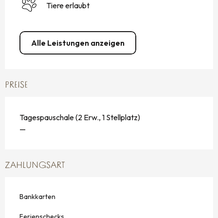
Tiere erlaubt
Alle Leistungen anzeigen
PREISE
Tagespauschale (2 Erw., 1 Stellplatz)
—
ZAHLUNGSART
Bankkarten
Ferienschecks