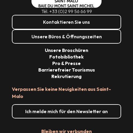
Tél. +33 (0)2 99 56 66 99
Kontaktieren Sie uns
Unsere Büros & Öffnungszeiten
Unsere Broschüren
Fotobibliothek
Pro & Presse
Barrierefreier Tourismus
Rekrutierung
Verpassen Sie keine Neuigkeiten aus Saint-
Malo
Ich melde mich für den Newsletter an
Bleiben wir verbunden