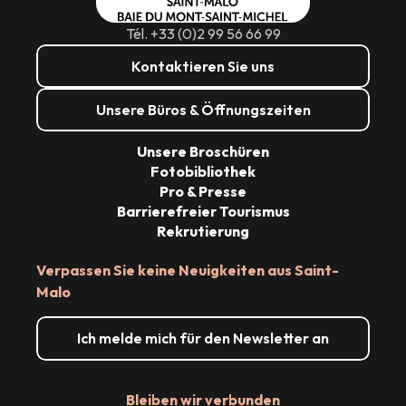
Tél. +33 (0)2 99 56 66 99
Kontaktieren Sie uns
Unsere Büros & Öffnungszeiten
Unsere Broschüren
Fotobibliothek
Pro & Presse
Barrierefreier Tourismus
Rekrutierung
Verpassen Sie keine Neuigkeiten aus Saint-
Malo
Ich melde mich für den Newsletter an
Bleiben wir verbunden