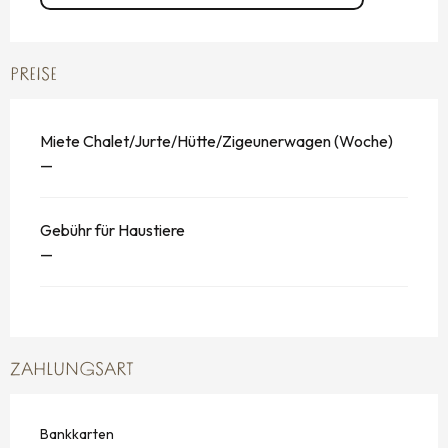
PREISE
Miete Chalet/Jurte/Hütte/Zigeunerwagen (Woche)
—
Gebühr für Haustiere
—
ZAHLUNGSART
Bankkarten