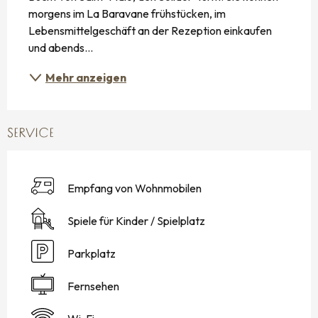
morgens im La Baravane frühstücken, im 
Lebensmittelgeschäft an der Rezeption einkaufen 
und abends...
Mehr anzeigen
SERVICE
Empfang von Wohnmobilen
Spiele für Kinder / Spielplatz
Parkplatz
Fernsehen